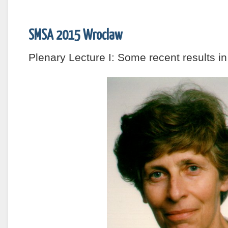
SMSA 2015 Wroclaw
Plenary Lecture I: Some recent results i