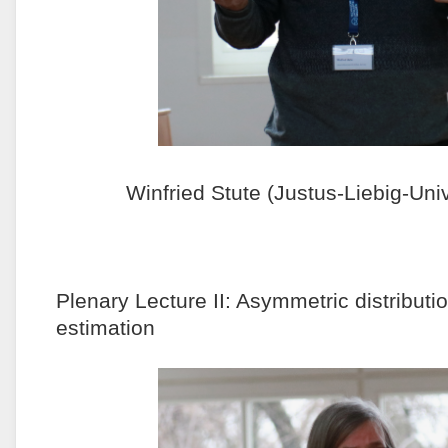
Winfried Stute (Justus-Liebig-Uni
Plenary Lecture II: Asymmetric distributi
estimation