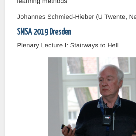
learning methods
Johannes Schmied-Hieber (U Twente, Ne
SMSA 2019 Dresden
Plenary Lecture I: Stairways to Hell