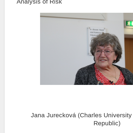
Analysis of Risk
Jana Jurecková (Charles University
Republic)