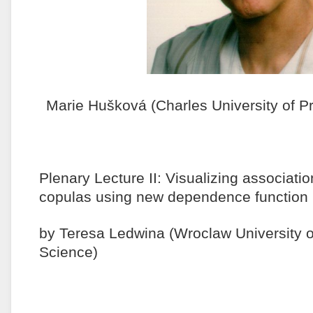
Marie Hušková (Charles University of P
Plenary Lecture II: Visualizing association
copulas using new dependence function
by Teresa Ledwina (Wroclaw University 
Science)