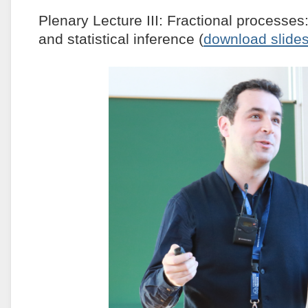
Plenary Lecture III: Fractional processes
and statistical inference (
download slide