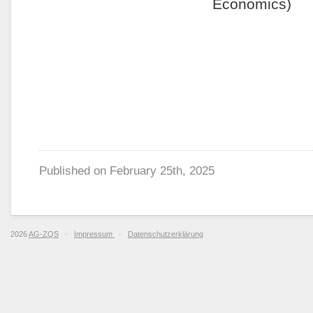
Economics)
Published on
February 25th, 2025
2026
AG-ZQS
·
Impressum
·
Datenschutzerklärung