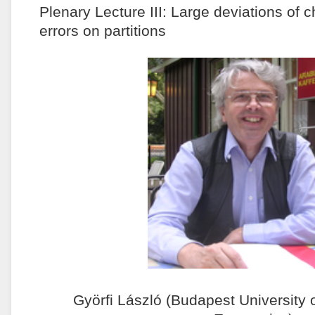
Plenary Lecture III: Large deviations of 
errors on partitions
Györfi László (Budapest University