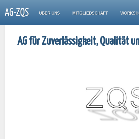
AG-ZQS
ÜBER UNS
MITGLIEDSCHAFT
WORKSH
AG für Zuverlässigkeit, Qualität u